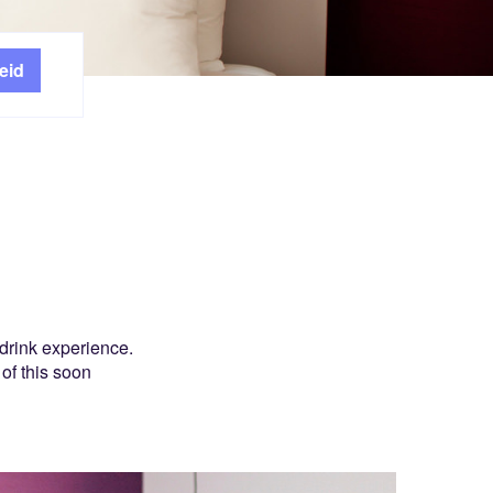
drink experience.
of this soon