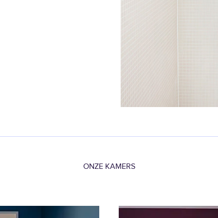
ONZE KAMERS