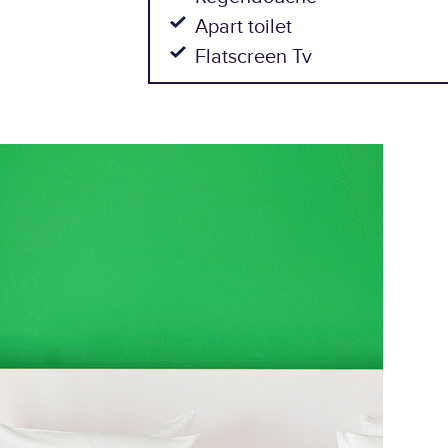
Apart toilet
Flatscreen Tv