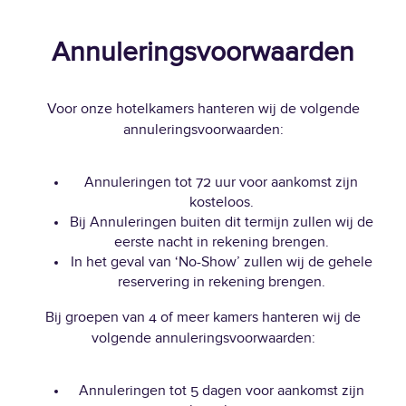
Annuleringsvoorwaarden
Voor onze hotelkamers hanteren wij de volgende
annuleringsvoorwaarden:
Annuleringen tot 72 uur voor aankomst zijn
kosteloos.
Bij Annuleringen buiten dit termijn zullen wij de
eerste nacht in rekening brengen.
In het geval van ‘No-Show’ zullen wij de gehele
reservering in rekening brengen.
Bij groepen van 4 of meer kamers hanteren wij de
volgende annuleringsvoorwaarden:
Annuleringen tot 5 dagen voor aankomst zijn