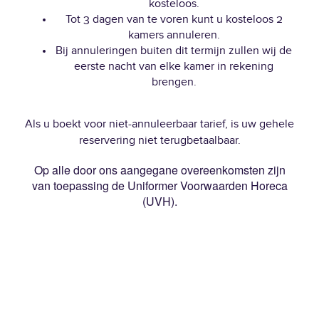
kosteloos.
Tot 3 dagen van te voren kunt u kosteloos 2
kamers annuleren.
Bij annuleringen buiten dit termijn zullen wij de
eerste nacht van elke kamer in rekening
brengen.
Als u boekt voor niet-annuleerbaar tarief, is uw gehele
reservering niet terugbetaalbaar.
Op alle door ons aangegane overeenkomsten zijn
van toepassing de Uniformer Voorwaarden Horeca
(UVH).